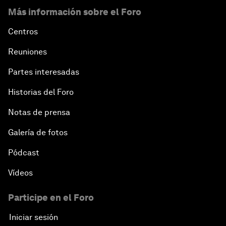
Más información sobre el Foro
Centros
Reuniones
Partes interesadas
Historias del Foro
Notas de prensa
Galería de fotos
Pódcast
Vídeos
Participe en el Foro
Iniciar sesión