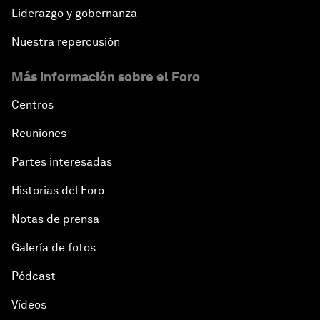
Liderazgo y gobernanza
Nuestra repercusión
Más información sobre el Foro
Centros
Reuniones
Partes interesadas
Historias del Foro
Notas de prensa
Galería de fotos
Pódcast
Vídeos