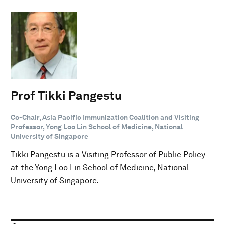
Prof Tikki Pangestu
Co-Chair, Asia Pacific Immunization Coalition and Visiting
Professor, Yong Loo Lin School of Medicine, National
University of Singapore
Tikki Pangestu is a Visiting Professor of Public Policy
at the Yong Loo Lin School of Medicine, National
University of Singapore.