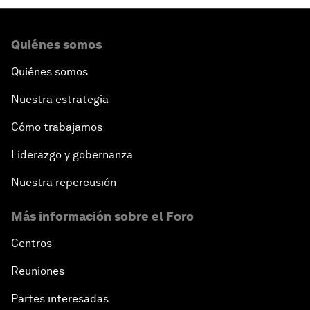
Quiénes somos
Quiénes somos
Nuestra estrategia
Cómo trabajamos
Liderazgo y gobernanza
Nuestra repercusión
Más información sobre el Foro
Centros
Reuniones
Partes interesadas