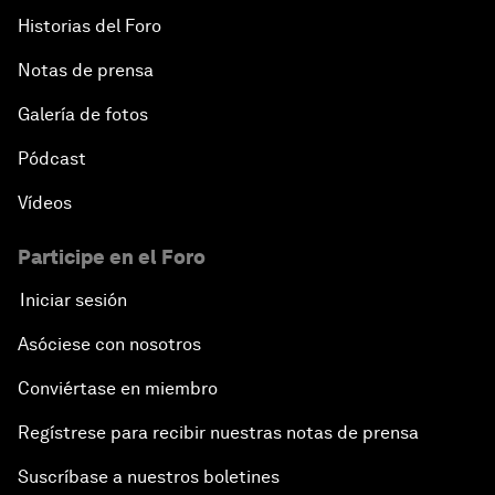
Historias del Foro
Notas de prensa
Galería de fotos
Pódcast
Vídeos
Participe en el Foro
Iniciar sesión
Asóciese con nosotros
Conviértase en miembro
Regístrese para recibir nuestras notas de prensa
Suscríbase a nuestros boletines