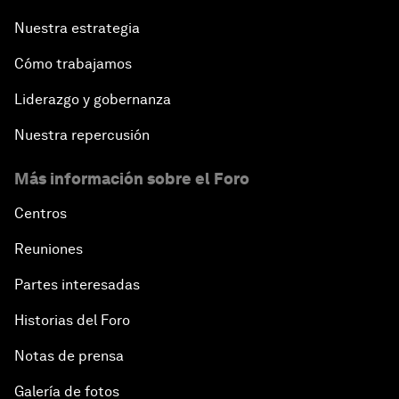
Nuestra estrategia
Cómo trabajamos
Liderazgo y gobernanza
Nuestra repercusión
Más información sobre el Foro
Centros
Reuniones
Partes interesadas
Historias del Foro
Notas de prensa
Galería de fotos