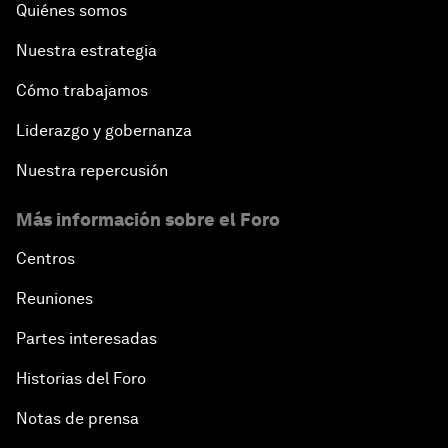
Quiénes somos
Nuestra estrategia
Cómo trabajamos
Liderazgo y gobernanza
Nuestra repercusión
Más información sobre el Foro
Centros
Reuniones
Partes interesadas
Historias del Foro
Notas de prensa