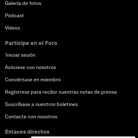
Galería de fotos
Pódcast
Vídeos
Participe en el Foro
Iniciar sesión
Asóciese con nosotros
Conviértase en miembro
Regístrese para recibir nuestras notas de prensa
Suscríbase a nuestros boletines
Contacte con nosotros
Enlaces directos