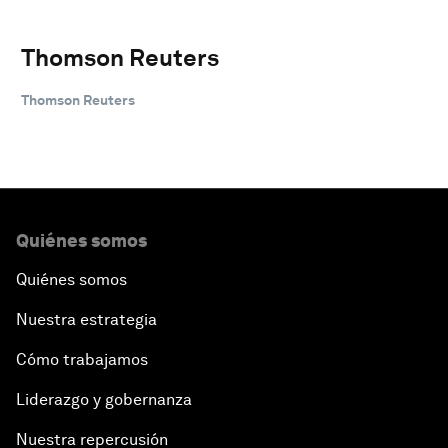
Thomson Reuters
Thomson Reuters
Quiénes somos
Quiénes somos
Nuestra estrategia
Cómo trabajamos
Liderazgo y gobernanza
Nuestra repercusión