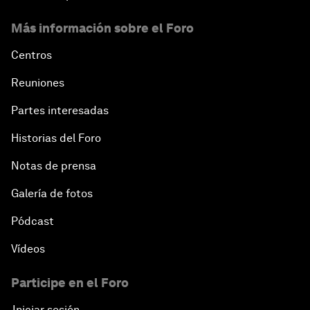
Más información sobre el Foro
Centros
Reuniones
Partes interesadas
Historias del Foro
Notas de prensa
Galería de fotos
Pódcast
Vídeos
Participe en el Foro
Iniciar sesión