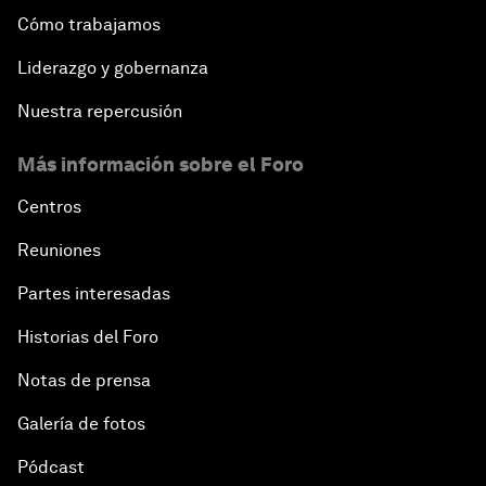
Cómo trabajamos
Liderazgo y gobernanza
Nuestra repercusión
Más información sobre el Foro
Centros
Reuniones
Partes interesadas
Historias del Foro
Notas de prensa
Galería de fotos
Pódcast