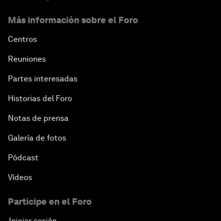
Más información sobre el Foro
Centros
Reuniones
Partes interesadas
Historias del Foro
Notas de prensa
Galería de fotos
Pódcast
Vídeos
Participe en el Foro
Iniciar sesión