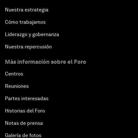
Nuestra estrategia
Cómo trabajamos
Liderazgo y gobernanza
Nuestra repercusión
Más información sobre el Foro
Centros
Reuniones
Partes interesadas
Historias del Foro
Notas de prensa
Galería de fotos