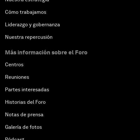
Cómo trabajamos
Liderazgo y gobernanza
Nuestra repercusión
Más información sobre el Foro
Centros
Reuniones
Partes interesadas
Historias del Foro
Notas de prensa
Galería de fotos
Pódcast