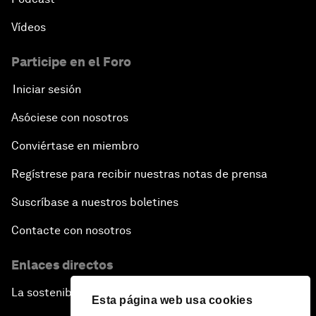
Vídeos
Participe en el Foro
Iniciar sesión
Asóciese con nosotros
Conviértase en miembro
Regístrese para recibir nuestras notas de prensa
Suscríbase a nuestros boletines
Contacte con nosotros
Enlaces directos
La sostenibilidad en el Foro
Esta página web usa cookies