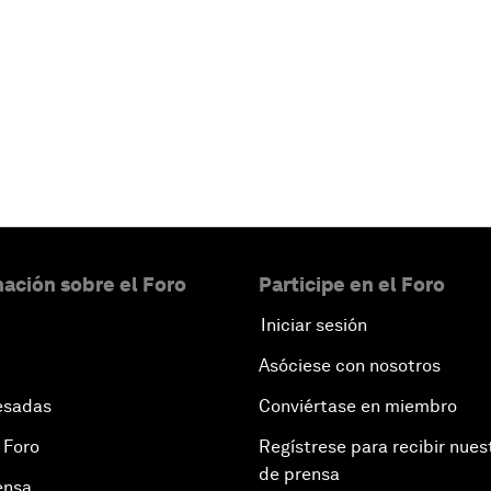
ación sobre el Foro
Participe en el Foro
Iniciar sesión
Asóciese con nosotros
esadas
Conviértase en miembro
 Foro
Regístrese para recibir nues
de prensa
ensa