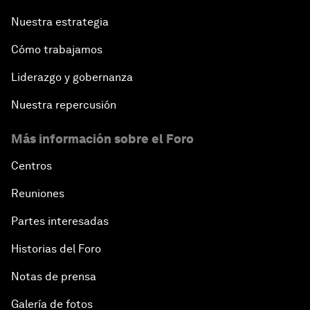
Nuestra estrategia
Cómo trabajamos
Liderazgo y gobernanza
Nuestra repercusión
Más información sobre el Foro
Centros
Reuniones
Partes interesadas
Historias del Foro
Notas de prensa
Galería de fotos