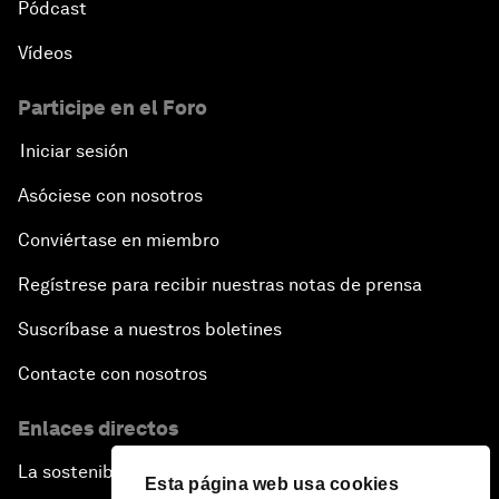
Pódcast
Vídeos
Participe en el Foro
Iniciar sesión
Asóciese con nosotros
Conviértase en miembro
Regístrese para recibir nuestras notas de prensa
Suscríbase a nuestros boletines
Contacte con nosotros
Enlaces directos
La sostenibilidad en el Foro
Esta página web usa cookies