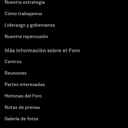
Nuestra estrategia
Cómo trabajamos
Liderazgo y gobernanza
Nuestra repercusión
Más información sobre el Foro
Centros
Reuniones
Partes interesadas
Historias del Foro
Notas de prensa
Galería de fotos