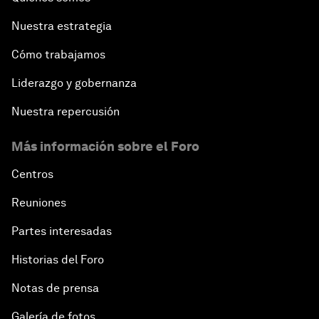
Nuestra estrategia
Cómo trabajamos
Liderazgo y gobernanza
Nuestra repercusión
Más información sobre el Foro
Centros
Reuniones
Partes interesadas
Historias del Foro
Notas de prensa
Galería de fotos