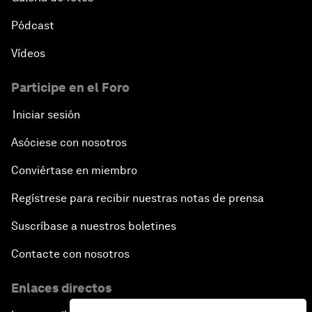
Pódcast
Vídeos
Participe en el Foro
Iniciar sesión
Asóciese con nosotros
Conviértase en miembro
Regístrese para recibir nuestras notas de prensa
Suscríbase a nuestros boletines
Contacte con nosotros
Enlaces directos