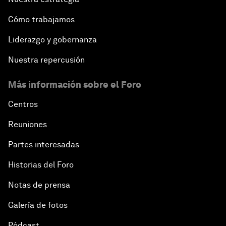
Cómo trabajamos
Liderazgo y gobernanza
Nuestra repercusión
Más información sobre el Foro
Centros
Reuniones
Partes interesadas
Historias del Foro
Notas de prensa
Galería de fotos
Pódcast