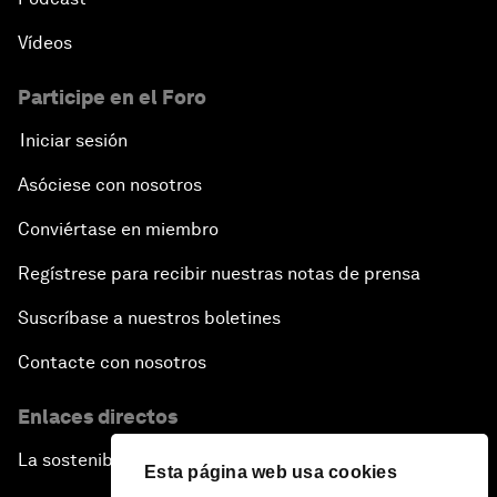
Vídeos
Participe en el Foro
Iniciar sesión
Asóciese con nosotros
Conviértase en miembro
Regístrese para recibir nuestras notas de prensa
Suscríbase a nuestros boletines
Contacte con nosotros
Enlaces directos
La sostenibilidad en el Foro
Esta página web usa cookies