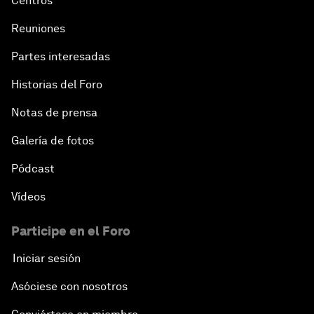
Centros
Reuniones
Partes interesadas
Historias del Foro
Notas de prensa
Galería de fotos
Pódcast
Vídeos
Participe en el Foro
Iniciar sesión
Asóciese con nosotros