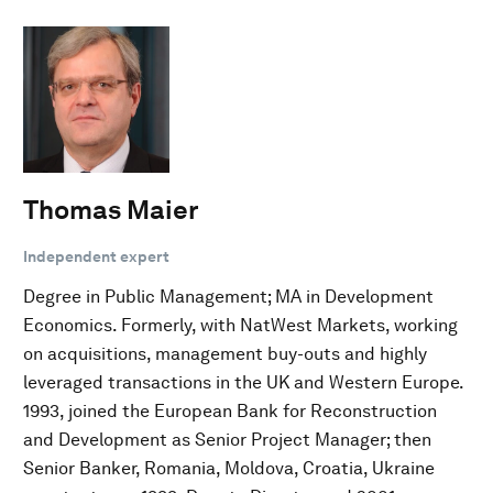
Thomas Maier
Independent expert
Degree in Public Management; MA in Development
Economics. Formerly, with NatWest Markets, working
on acquisitions, management buy-outs and highly
leveraged transactions in the UK and Western Europe.
1993, joined the European Bank for Reconstruction
and Development as Senior Project Manager; then
Senior Banker, Romania, Moldova, Croatia, Ukraine