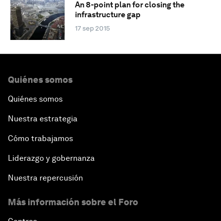
An 8-point plan for closing the
infrastructure gap
17 sep 2015
Quiénes somos
Quiénes somos
Nuestra estrategia
Cómo trabajamos
Liderazgo y gobernanza
Nuestra repercusión
Más información sobre el Foro