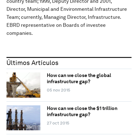
country team; 1999, Deputy Director and 2001,
Director, Municipal and Environmental Infrastructure
Team; currently, Managing Director, Infrastructure.
EBRD representative on Boards of investee
companies.
Últimos Artículos
How can we close the global
infrastructure gap?
05 nov 2015
How can we close the $1 trillion
infrastructure gap?
27 oct 2015