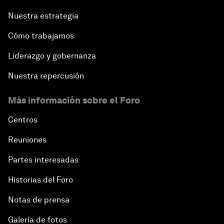
Nuestra estrategia
Cómo trabajamos
Liderazgo y gobernanza
Nuestra repercusión
Más información sobre el Foro
Centros
Reuniones
Partes interesadas
Historias del Foro
Notas de prensa
Galería de fotos