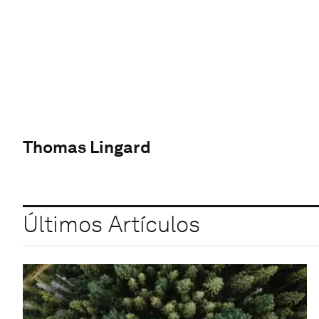
Thomas Lingard
Últimos Artículos