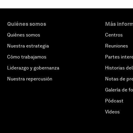
Quiénes somos
Más inform
Quiénes somos
Centros
Nuestra estrategia
Reuniones
Cómo trabajamos
Partes inter
Liderazgo y gobernanza
Historias del
Nuestra repercusión
Notas de pr
Galería de f
Pódcast
Vídeos