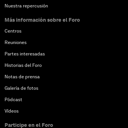
Nuestra repercusión
Más información sobre el Foro
Centros
Reuniones
Partes interesadas
Historias del Foro
Notas de prensa
Galería de fotos
Pódcast
Vídeos
Participe en el Foro