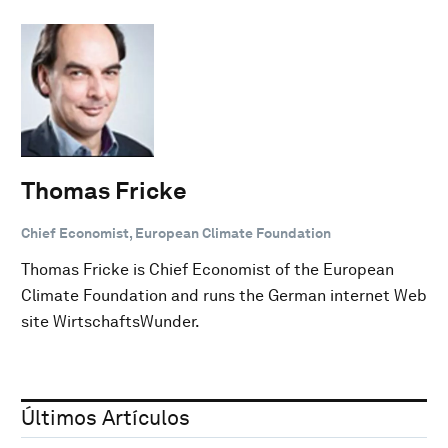
Thomas Fricke
Chief Economist, European Climate Foundation
Thomas Fricke is Chief Economist of the European
Climate Foundation and runs the German internet Web
site WirtschaftsWunder.
Últimos Artículos