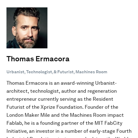
Thomas Ermacora
Urbanist, Technologist, & Futurist, Machines Room
Thomas Ermacora is an award-winning Urbanist-
architect, technologist, author and regeneration
entrepreneur currently serving as the Resident
Futurist of the Xprize Foundation. Founder of the
London Maker Mile and the Machines Room impact
Fablab, he is a founding partner of the MIT FabCity
Initiative, an investor in a number of early-stage Fourth