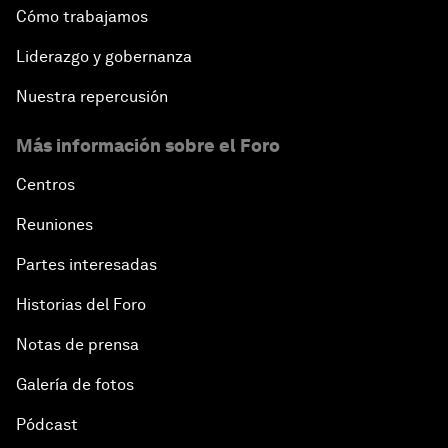
Cómo trabajamos
Liderazgo y gobernanza
Nuestra repercusión
Más información sobre el Foro
Centros
Reuniones
Partes interesadas
Historias del Foro
Notas de prensa
Galería de fotos
Pódcast