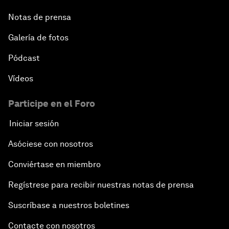
Notas de prensa
Galería de fotos
Pódcast
Vídeos
Participe en el Foro
Iniciar sesión
Asóciese con nosotros
Conviértase en miembro
Regístrese para recibir nuestras notas de prensa
Suscríbase a nuestros boletines
Contacte con nosotros