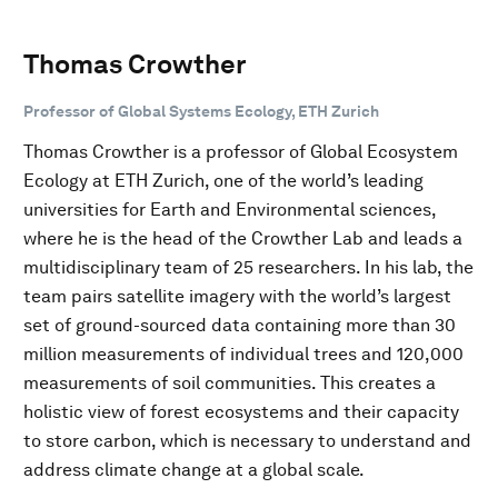
Thomas Crowther
Professor of Global Systems Ecology, ETH Zurich
Thomas Crowther is a professor of Global Ecosystem
Ecology at ETH Zurich, one of the world’s leading
universities for Earth and Environmental sciences,
where he is the head of the Crowther Lab and leads a
multidisciplinary team of 25 researchers. In his lab, the
team pairs satellite imagery with the world’s largest
set of ground-sourced data containing more than 30
million measurements of individual trees and 120,000
measurements of soil communities. This creates a
holistic view of forest ecosystems and their capacity
to store carbon, which is necessary to understand and
address climate change at a global scale.