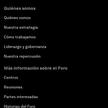
Quiénes somos
Quiénes somos
Nuestra estrategia
Cómo trabajamos
Liderazgo y gobernanza
Nuestra repercusión
Más información sobre el Foro
Centros
Reuniones
Partes interesadas
Historias del Foro