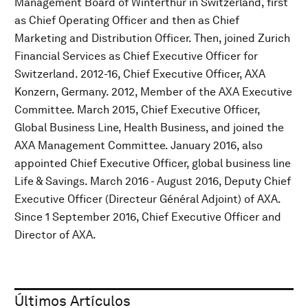
Management Board of Winterthur in Switzerland, first
as Chief Operating Officer and then as Chief
Marketing and Distribution Officer. Then, joined Zurich
Financial Services as Chief Executive Officer for
Switzerland. 2012-16, Chief Executive Officer, AXA
Konzern, Germany. 2012, Member of the AXA Executive
Committee. March 2015, Chief Executive Officer,
Global Business Line, Health Business, and joined the
AXA Management Committee. January 2016, also
appointed Chief Executive Officer, global business line
Life & Savings. March 2016 - August 2016, Deputy Chief
Executive Officer (Directeur Général Adjoint) of AXA.
Since 1 September 2016, Chief Executive Officer and
Director of AXA.
Últimos Artículos