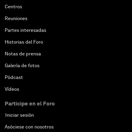
Centros
Reuniones
Partes interesadas
Historias del Foro
Notas de prensa
Galería de fotos
Pódcast
Vídeos
Participe en el Foro
Iniciar sesión
Asóciese con nosotros