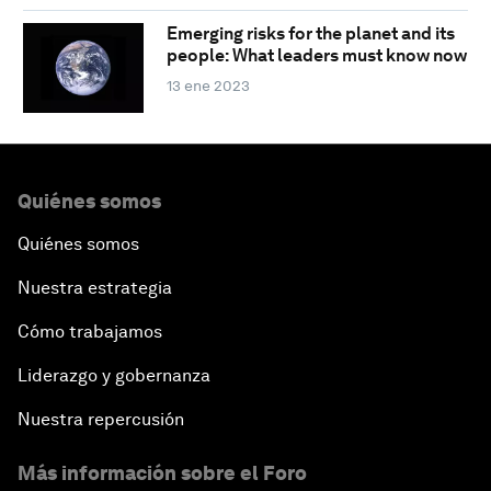
Emerging risks for the planet and its
people: What leaders must know now
13 ene 2023
Quiénes somos
Quiénes somos
Nuestra estrategia
Cómo trabajamos
Liderazgo y gobernanza
Nuestra repercusión
Más información sobre el Foro