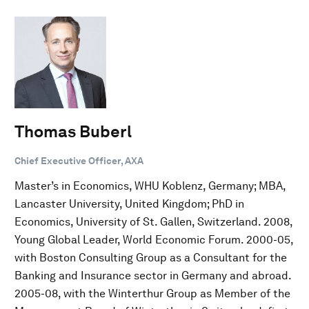
Thomas Buberl
Chief Executive Officer, AXA
Master’s in Economics, WHU Koblenz, Germany; MBA,
Lancaster University, United Kingdom; PhD in
Economics, University of St. Gallen, Switzerland. 2008,
Young Global Leader, World Economic Forum. 2000-05,
with Boston Consulting Group as a Consultant for the
Banking and Insurance sector in Germany and abroad.
2005-08, with the Winterthur Group as Member of the