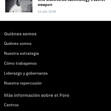
weapon
24 abr 2019
Quiénes somos
Quiénes somos
Nuestra estrategia
Cómo trabajamos
Liderazgo y gobernanza
Nuestra repercusión
Más información sobre el Foro
Centros