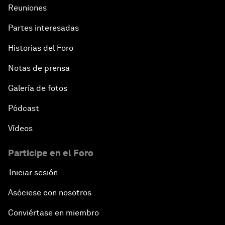
Reuniones
Partes interesadas
Historias del Foro
Notas de prensa
Galería de fotos
Pódcast
Vídeos
Participe en el Foro
Iniciar sesión
Asóciese con nosotros
Conviértase en miembro