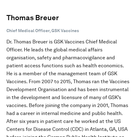
Thomas Breuer
Chief Medical Officer, GSK Vaccines
Dr. Thomas Breuer is GSK Vaccines Chief Medical
Officer. He leads the global medical affairs
organisation, safety and pharmacovigilance and
patient access functions such as health economics.
He is a member of the management team of GSK
Vaccines. From 2007 to 2015, Thomas ran the Vaccines
Development Organisation and has been instrumental
in the development and licensure of many of GSK’s
vaccines. Before joining the company in 2001, Thomas
had a career in internal medicine and public health.
After six years in patient care he worked at the US
Centers for Disease Control (CDC) in Atlanta, GA, USA