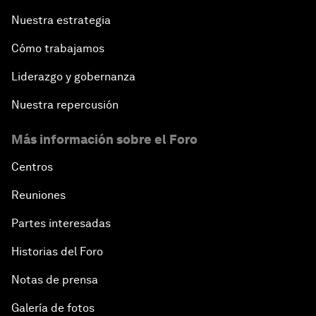
Nuestra estrategia
Cómo trabajamos
Liderazgo y gobernanza
Nuestra repercusión
Más información sobre el Foro
Centros
Reuniones
Partes interesadas
Historias del Foro
Notas de prensa
Galería de fotos