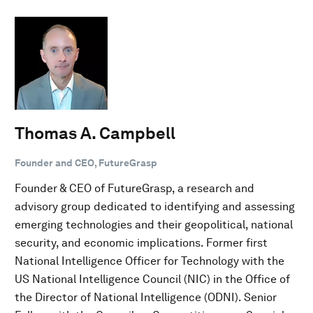
Thomas A. Campbell
Founder and CEO, FutureGrasp
Founder & CEO of FutureGrasp, a research and
advisory group dedicated to identifying and assessing
emerging technologies and their geopolitical, national
security, and economic implications. Former first
National Intelligence Officer for Technology with the
US National Intelligence Council (NIC) in the Office of
the Director of National Intelligence (ODNI). Senior