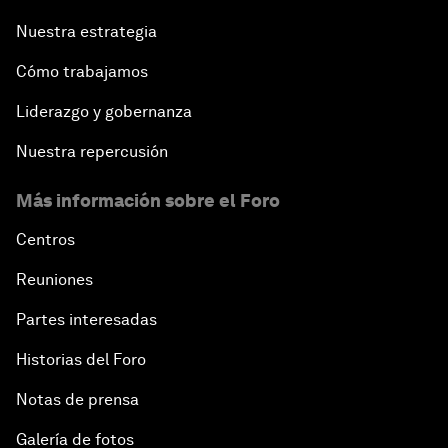
Nuestra estrategia
Cómo trabajamos
Liderazgo y gobernanza
Nuestra repercusión
Más información sobre el Foro
Centros
Reuniones
Partes interesadas
Historias del Foro
Notas de prensa
Galería de fotos