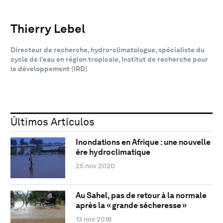
Thierry Lebel
Directeur de recherche, hydro-climatologue, spécialiste du
cycle de l’eau en région tropicale, Institut de recherche pour
le développement (IRD)
Últimos Artículos
Inondations en Afrique : une nouvelle
ère hydroclimatique
25 nov 2020
Au Sahel, pas de retour à la normale
après la « grande sécheresse »
13 nov 2018