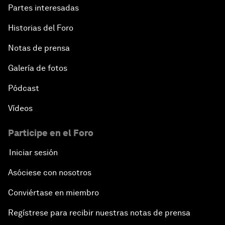
Partes interesadas
Historias del Foro
Notas de prensa
Galería de fotos
Pódcast
Vídeos
Participe en el Foro
Iniciar sesión
Asóciese con nosotros
Conviértase en miembro
Regístrese para recibir nuestras notas de prensa