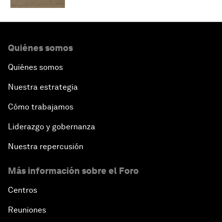
Quiénes somos
Quiénes somos
Nuestra estrategia
Cómo trabajamos
Liderazgo y gobernanza
Nuestra repercusión
Más información sobre el Foro
Centros
Reuniones