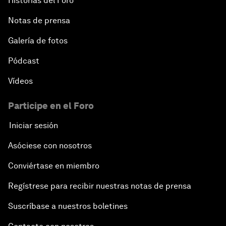
Historias del Foro
Notas de prensa
Galería de fotos
Pódcast
Vídeos
Participe en el Foro
Iniciar sesión
Asóciese con nosotros
Conviértase en miembro
Regístrese para recibir nuestras notas de prensa
Suscríbase a nuestros boletines