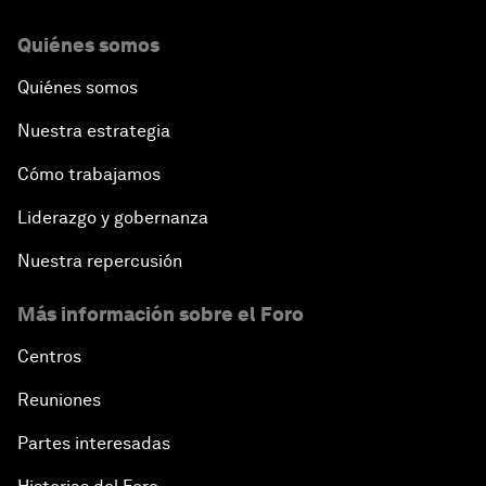
Quiénes somos
Quiénes somos
Nuestra estrategia
Cómo trabajamos
Liderazgo y gobernanza
Nuestra repercusión
Más información sobre el Foro
Centros
Reuniones
Partes interesadas