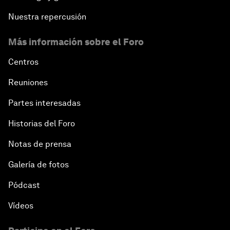
Nuestra repercusión
Más información sobre el Foro
Centros
Reuniones
Partes interesadas
Historias del Foro
Notas de prensa
Galería de fotos
Pódcast
Vídeos