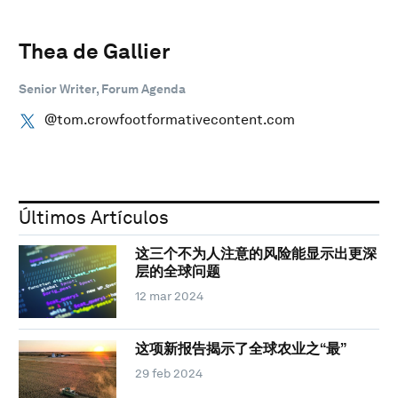
Thea de Gallier
Senior Writer, Forum Agenda
@tom.crowfootformativecontent.com
Últimos Artículos
这三个不为人注意的风险能显示出更深
层的全球问题
12 mar 2024
这项新报告揭示了全球农业之“最”
29 feb 2024