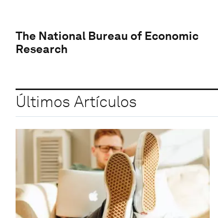
The National Bureau of Economic
Research
Últimos Artículos