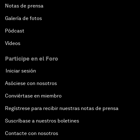
Notas de prensa
Galería de fotos
Pódcast
Vídeos
Participe en el Foro
Iniciar sesión
Asóciese con nosotros
Conviértase en miembro
Regístrese para recibir nuestras notas de prensa
Suscríbase a nuestros boletines
Contacte con nosotros