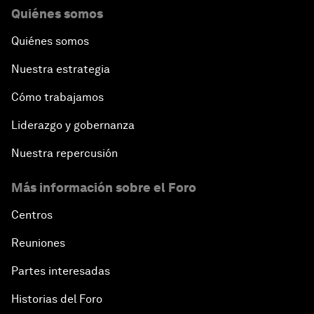
Quiénes somos
Quiénes somos
Nuestra estrategia
Cómo trabajamos
Liderazgo y gobernanza
Nuestra repercusión
Más información sobre el Foro
Centros
Reuniones
Partes interesadas
Historias del Foro