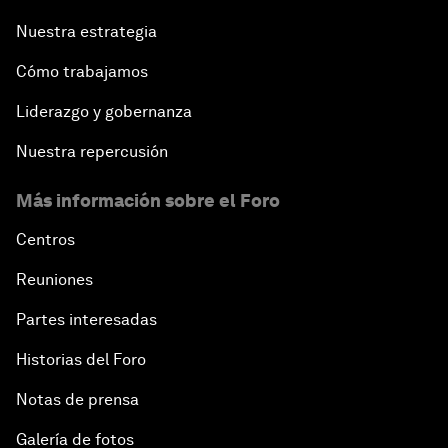
Nuestra estrategia
Cómo trabajamos
Liderazgo y gobernanza
Nuestra repercusión
Más información sobre el Foro
Centros
Reuniones
Partes interesadas
Historias del Foro
Notas de prensa
Galería de fotos