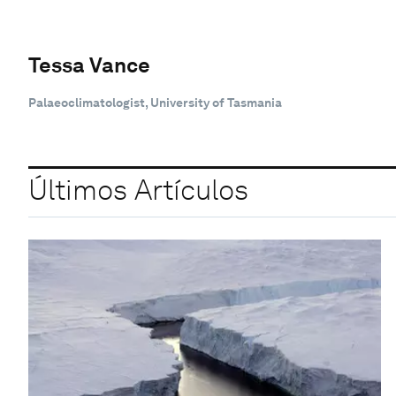
Tessa Vance
Palaeoclimatologist, University of Tasmania
Últimos Artículos