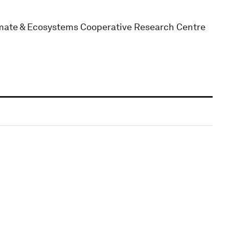
limate & Ecosystems Cooperative Research Centre