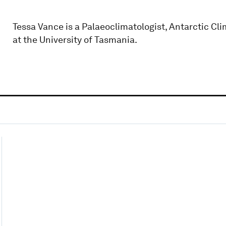
Tessa Vance is a Palaeoclimatologist, Antarctic C
at the University of Tasmania.