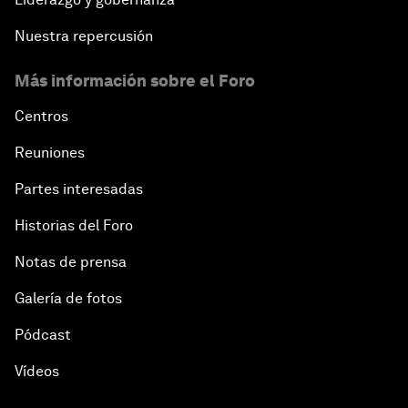
Nuestra repercusión
Más información sobre el Foro
Centros
Reuniones
Partes interesadas
Historias del Foro
Notas de prensa
Galería de fotos
Pódcast
Vídeos