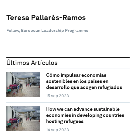
Teresa Pallarés-Ramos
Fellow, European Leadership Programme
Últimos Artículos
Cómo impulsar economías
sostenibles en los países en
desarrollo que acogen refugiados
15 sep 2023
How we can advance sustainable
economies in developing countries
hosting refugees
14 sep 2023