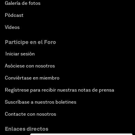
Galería de fotos
Pódcast
Vídeos
Participe en el Foro
Iniciar sesión
Asóciese con nosotros
Conviértase en miembro
Regístrese para recibir nuestras notas de prensa
Suscríbase a nuestros boletines
Contacte con nosotros
Enlaces directos