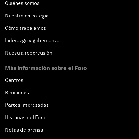
Quiénes somos
Nuestra estrategia
Cómo trabajamos
Liderazgo y gobernanza
Nuestra repercusión
Más información sobre el Foro
Centros
Reuniones
Partes interesadas
Historias del Foro
Notas de prensa