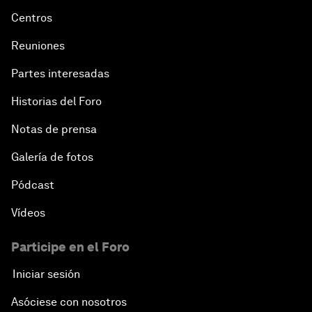
Centros
Reuniones
Partes interesadas
Historias del Foro
Notas de prensa
Galería de fotos
Pódcast
Vídeos
Participe en el Foro
Iniciar sesión
Asóciese con nosotros