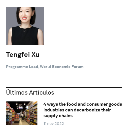
Tengfei Xu
Programme Lead, World Economic Forum
Últimos Artículos
4 ways the food and consumer goods
industries can decarbonize their
supply chains
11 nov 2022