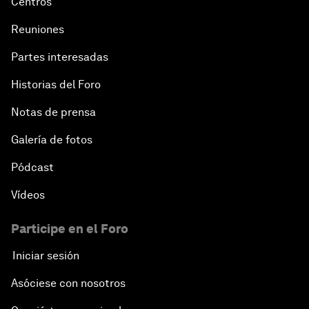
Centros
Reuniones
Partes interesadas
Historias del Foro
Notas de prensa
Galería de fotos
Pódcast
Vídeos
Participe en el Foro
Iniciar sesión
Asóciese con nosotros