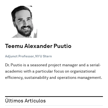
Teemu Alexander Puutio
Adjunct Professor, NYU Stern
Dr. Puutio is a seasoned project manager and a serial-
academic with a particular focus on organizational
efficiency, sustainability and operations management.
Últimos Artículos