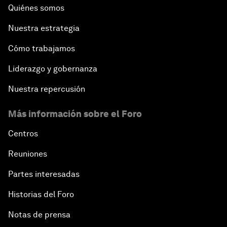
Quiénes somos
Nuestra estrategia
Cómo trabajamos
Liderazgo y gobernanza
Nuestra repercusión
Más información sobre el Foro
Centros
Reuniones
Partes interesadas
Historias del Foro
Notas de prensa