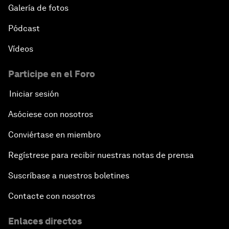
Galería de fotos
Pódcast
Vídeos
Participe en el Foro
Iniciar sesión
Asóciese con nosotros
Conviértase en miembro
Regístrese para recibir nuestras notas de prensa
Suscríbase a nuestros boletines
Contacte con nosotros
Enlaces directos