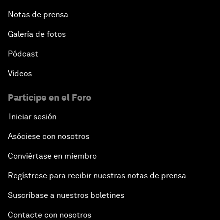
Notas de prensa
Galería de fotos
Pódcast
Vídeos
Participe en el Foro
Iniciar sesión
Asóciese con nosotros
Conviértase en miembro
Regístrese para recibir nuestras notas de prensa
Suscríbase a nuestros boletines
Contacte con nosotros