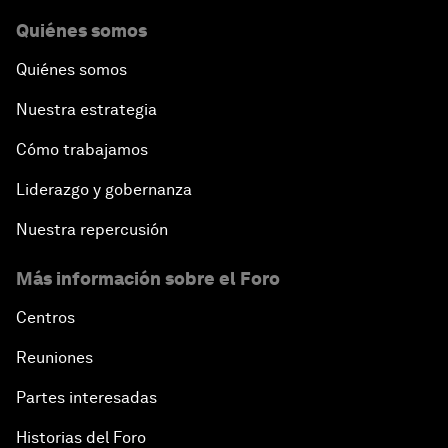
Quiénes somos
Quiénes somos
Nuestra estrategia
Cómo trabajamos
Liderazgo y gobernanza
Nuestra repercusión
Más información sobre el Foro
Centros
Reuniones
Partes interesadas
Historias del Foro