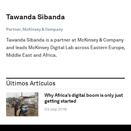
Tawanda Sibanda
Partner, McKinsey & Company
Tawanda Sibanda is a partner at McKinsey & Company
and leads McKinsey Digital Lab across Eastern Europe,
Middle East and Africa.
Últimos Artículos
Why Africa's digital boom is only just
getting started
03 sep 2019