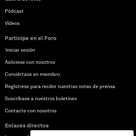
Pódcast
Vídeos
Participe en el Foro
Iniciar sesión
Asóciese con nosotros
Conviértase en miembro
Regístrese para recibir nuestras notas de prensa
Suscríbase a nuestros boletines
Contacte con nosotros
Enlaces directos