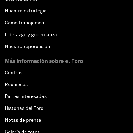
Nuestra estrategia
Cómo trabajamos
Liderazgo y gobernanza
Nuestra repercusión
Más información sobre el Foro
Centros
Reuniones
Partes interesadas
Historias del Foro
Notas de prensa
Galería de fotos