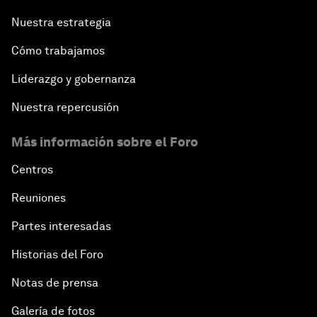
Nuestra estrategia
Cómo trabajamos
Liderazgo y gobernanza
Nuestra repercusión
Más información sobre el Foro
Centros
Reuniones
Partes interesadas
Historias del Foro
Notas de prensa
Galería de fotos