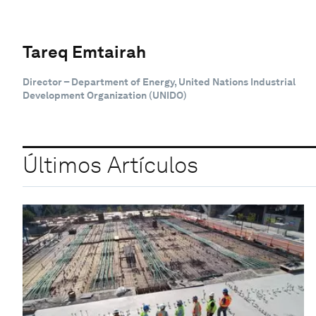
Tareq Emtairah
Director – Department of Energy, United Nations Industrial
Development Organization (UNIDO)
Últimos Artículos