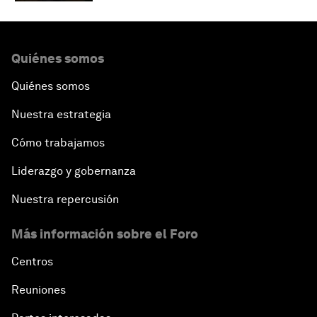
Quiénes somos
Quiénes somos
Nuestra estrategia
Cómo trabajamos
Liderazgo y gobernanza
Nuestra repercusión
Más información sobre el Foro
Centros
Reuniones