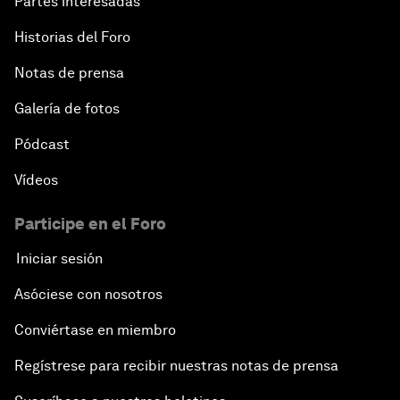
Partes interesadas
Historias del Foro
Notas de prensa
Galería de fotos
Pódcast
Vídeos
Participe en el Foro
Iniciar sesión
Asóciese con nosotros
Conviértase en miembro
Regístrese para recibir nuestras notas de prensa