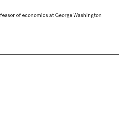
professor of economics at George Washington