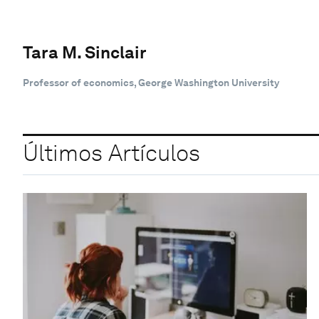
Tara M. Sinclair
Professor of economics, George Washington University
Últimos Artículos