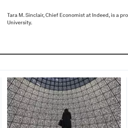
Tara M. Sinclair, Chief Economist at Indeed, is a 
University.