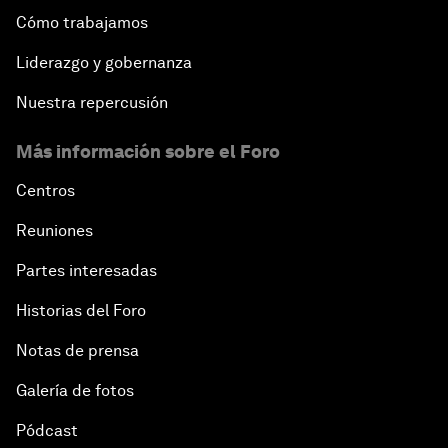
Cómo trabajamos
Liderazgo y gobernanza
Nuestra repercusión
Más información sobre el Foro
Centros
Reuniones
Partes interesadas
Historias del Foro
Notas de prensa
Galería de fotos
Pódcast