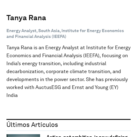
Tanya Rana
Energy Analyst, South Asia, Institute for Energy Economics
and Financial Analysis (IEEFA)
Tanya Rana is an Energy Analyst at Institute for Energy
Economics and Financial Analysis (IEEFA), focusing on
India’s energy transition, including industrial
decarbonization, corporate climate transition, and
developments in the power sector. She has previously
worked with AuctusESG and Ernst and Young (EY)
India
Últimos Artículos