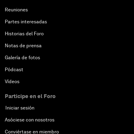
Reuniones
Partes interesadas
Historias del Foro
Notas de prensa
Galería de fotos
Pódcast
Vídeos
Participe en el Foro
Iniciar sesión
Asóciese con nosotros
Conviértase en miembro