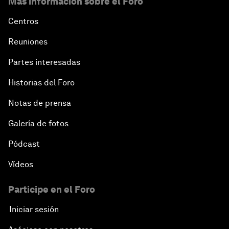
Más información sobre el Foro
Centros
Reuniones
Partes interesadas
Historias del Foro
Notas de prensa
Galería de fotos
Pódcast
Vídeos
Participe en el Foro
Iniciar sesión