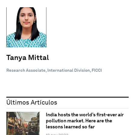
Tanya Mittal
Research Associate, International Division, FICCI
Últimos Artículos
India hosts the world’s first-ever air
pollution market. Here are the
lessons learned so far