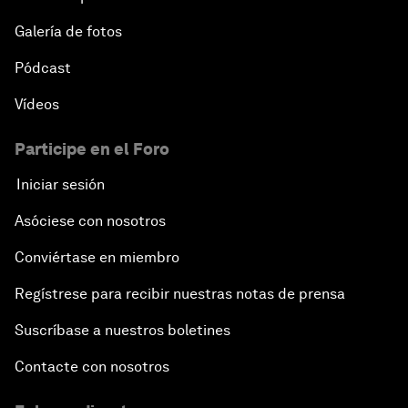
Galería de fotos
Pódcast
Vídeos
Participe en el Foro
Iniciar sesión
Asóciese con nosotros
Conviértase en miembro
Regístrese para recibir nuestras notas de prensa
Suscríbase a nuestros boletines
Contacte con nosotros