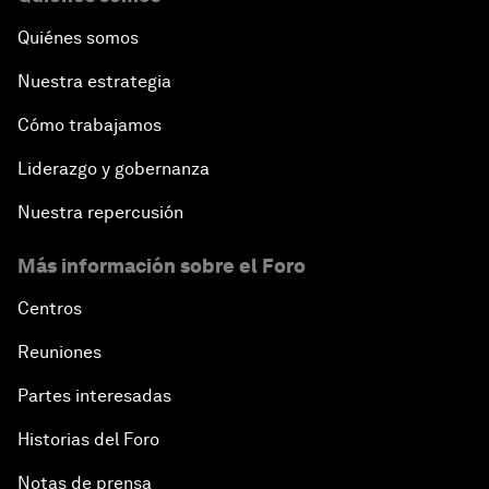
Quiénes somos
Nuestra estrategia
Cómo trabajamos
Liderazgo y gobernanza
Nuestra repercusión
Más información sobre el Foro
Centros
Reuniones
Partes interesadas
Historias del Foro
Notas de prensa