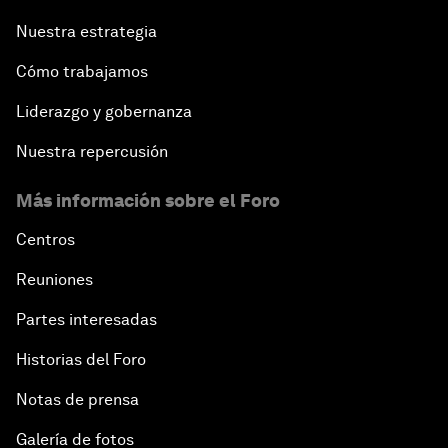
Nuestra estrategia
Cómo trabajamos
Liderazgo y gobernanza
Nuestra repercusión
Más información sobre el Foro
Centros
Reuniones
Partes interesadas
Historias del Foro
Notas de prensa
Galería de fotos