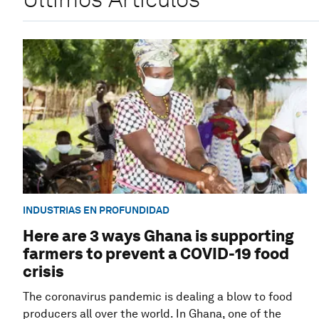
INDUSTRIAS EN PROFUNDIDAD
Here are 3 ways Ghana is supporting
farmers to prevent a COVID-19 food
crisis
The coronavirus pandemic is dealing a blow to food
producers all over the world. In Ghana, one of the