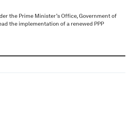
der the Prime Minister’s Office, Government of
lead the implementation of a renewed PPP