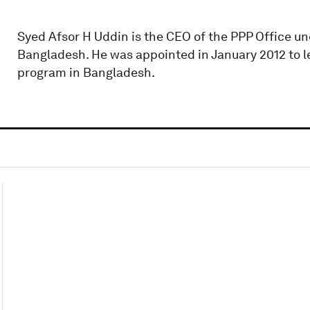
Syed Afsor H Uddin is the CEO of the PPP Office un
Bangladesh. He was appointed in January 2012 to 
program in Bangladesh.