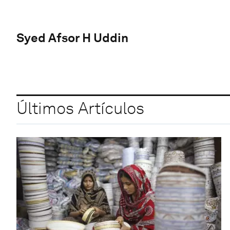
Syed Afsor H Uddin
Últimos Artículos